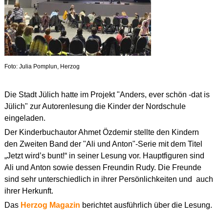
Foto: Julia Pomplun, Herzog
Die Stadt Jülich hatte im Projekt "Anders, ever schön -dat is
Jülich" zur Autorenlesung die Kinder der Nordschule
eingeladen.
Der Kinderbuchautor Ahmet Özdemir stellte den Kindern
den Zweiten Band der "Ali und Anton"-Serie mit dem Titel
„Jetzt wird’s bunt!“ in seiner Lesung vor. Hauptfiguren sind
Ali und Anton sowie dessen Freundin Rudy. Die Freunde
sind sehr unterschiedlich in ihrer Persönlichkeiten und auch
ihrer Herkunft.
Das
Herzog Magazin
berichtet ausführlich über die Lesung.