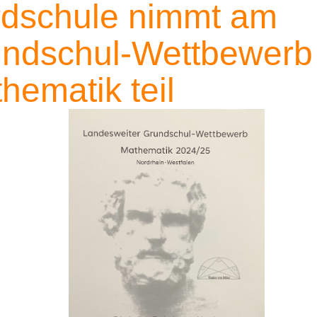
dschule nimmt am
ndschul-Wettbewerb
hematik teil