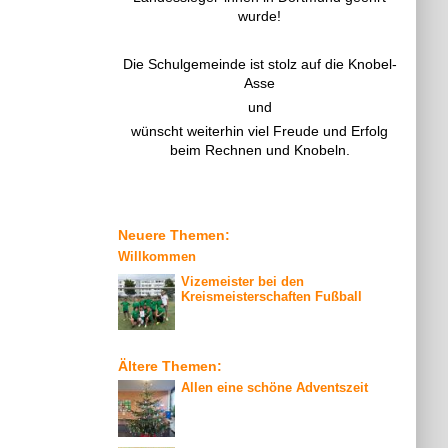
wurde!
Die Schulgemeinde ist stolz auf die Knobel-
Asse
und
wünscht weiterhin viel Freude und Erfolg
beim Rechnen und Knobeln.
Neuere Themen:
Willkommen
Vizemeister bei den
Kreismeisterschaften Fußball
Ältere Themen:
Allen eine schöne Adventszeit