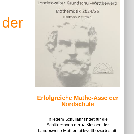
 der
Erfolgreiche Mathe-Asse der
Nordschule
In jedem Schuljahr findet für die
Schüler*innen der 4. Klassen der
Landesweite Mathematikwettbewerb statt.