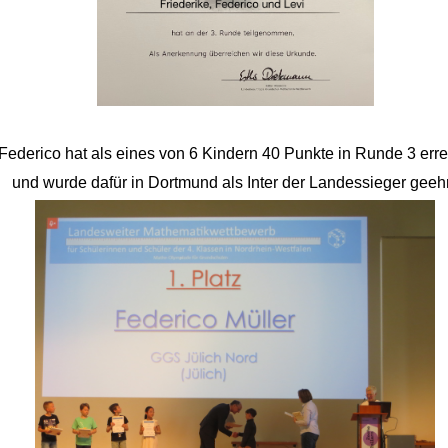
Federico hat als eines von 6 Kindern 40 Punkte in Runde 3 erre
und wurde dafür in Dortmund als Inter der Landessieger geehr